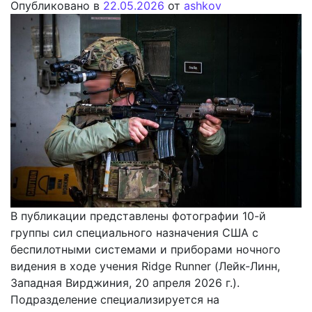
Опубликовано в
22.05.2026
от
ashkov
В публикации представлены фотографии 10-й
группы сил специального назначения США с
беспилотными системами и приборами ночного
видения в ходе учения Ridge Runner (Лейк-Линн,
Западная Вирджиния, 20 апреля 2026 г.).
Подразделение специализируется на