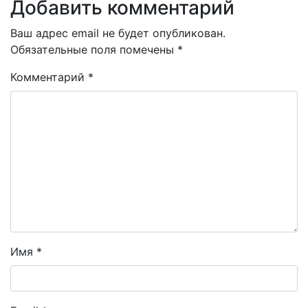
Добавить комментарий
Ваш адрес email не будет опубликован.
Обязательные поля помечены
*
Комментарий
*
Имя
*