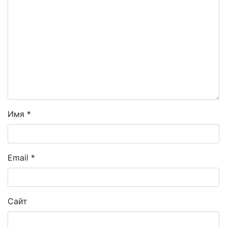
Имя
*
Email
*
Сайт