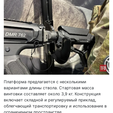
Платформа предлагается с несколькими
вариантами длины ствола. Стартовая масса
винтовки составляет около 3,9 кг. Конструкция
включает складной и регулируемый приклад,
облегчающий транспортировку и использование в
ограниченном пространстве.