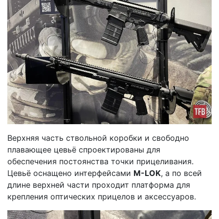
Верхняя часть ствольной коробки и свободно
плавающее цевьё спроектированы для
обеспечения постоянства точки прицеливания.
Цевьё оснащено интерфейсами
M-LOK
, а по всей
длине верхней части проходит платформа для
крепления оптических прицелов и аксессуаров.