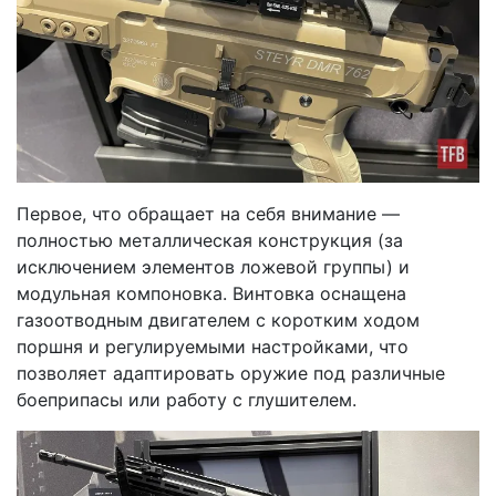
Первое, что обращает на себя внимание —
полностью металлическая конструкция (за
исключением элементов ложевой группы) и
модульная компоновка. Винтовка оснащена
газоотводным двигателем с коротким ходом
поршня и регулируемыми настройками, что
позволяет адаптировать оружие под различные
боеприпасы или работу с глушителем.