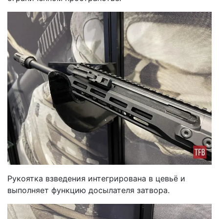
Рукоятка взведения интегрирована в цевьё и
выполняет функцию досылателя затвора.