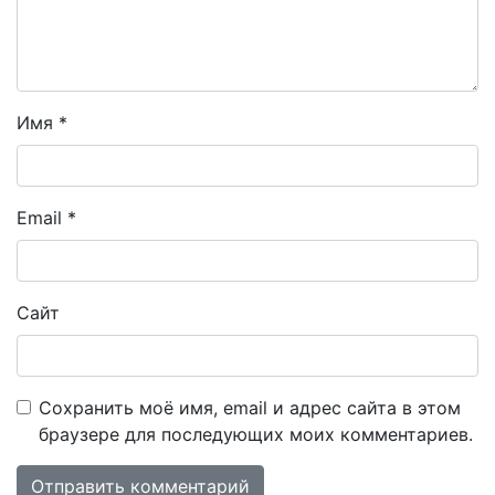
Имя
*
Email
*
Сайт
Сохранить моё имя, email и адрес сайта в этом
браузере для последующих моих комментариев.