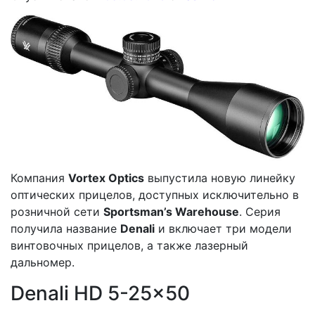
Компания
Vortex Optics
выпустила новую линейку
оптических прицелов, доступных исключительно в
розничной сети
Sportsman’s Warehouse
. Серия
получила название
Denali
и включает три модели
винтовочных прицелов, а также лазерный
дальномер.
Denali HD 5-25×50