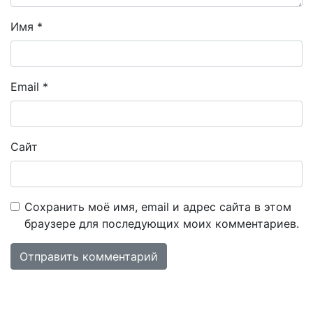
Имя
*
Email
*
Сайт
Сохранить моё имя, email и адрес сайта в этом
браузере для последующих моих комментариев.