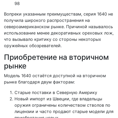
98
Вопреки указанным преимуществам, серия 1640 не
получила широкого распространения на
североамериканском рынке. Причиной называлось
использование менее декоративных ореховых лож,
что вызывало критику со стороны некоторых
оружейных обозревателей.
Приобретение на вторичном
рынке
Модель 1640 остаётся доступной на вторичном
рынке благодаря двум факторам:
Старые поставки в Северную Америку
Новый импорт из Швеции, где владельцы
оружия ограничены количеством стволов по
лицензии и часто продают старые модели для
приобретения новых