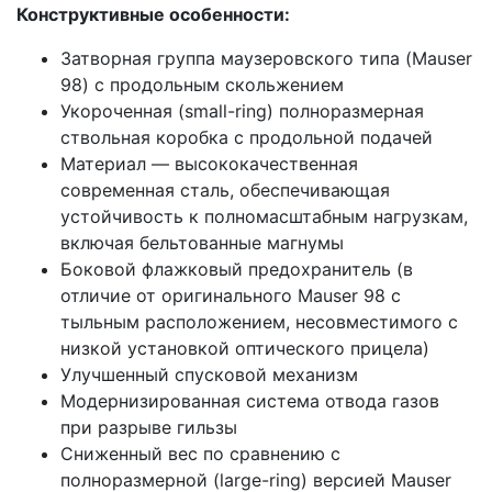
Конструктивные особенности:
Затворная группа маузеровского типа (Mauser
98) с продольным скольжением
Укороченная (small-ring) полноразмерная
ствольная коробка с продольной подачей
Материал — высококачественная
современная сталь, обеспечивающая
устойчивость к полномасштабным нагрузкам,
включая бельтованные магнумы
Боковой флажковый предохранитель (в
отличие от оригинального Mauser 98 с
тыльным расположением, несовместимого с
низкой установкой оптического прицела)
Улучшенный спусковой механизм
Модернизированная система отвода газов
при разрыве гильзы
Сниженный вес по сравнению с
полноразмерной (large-ring) версией Mauser