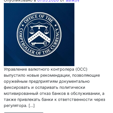
Опубликовано в
07.05.2026
от
ashkov
Управление валютного контролера (OCC)
выпустило новые рекомендации, позволяющие
оружейным предприятиям документально
фиксировать и оспаривать политически
мотивированный отказ банков в обслуживании, а
также привлекать банки к ответственности через
регулятора. […]