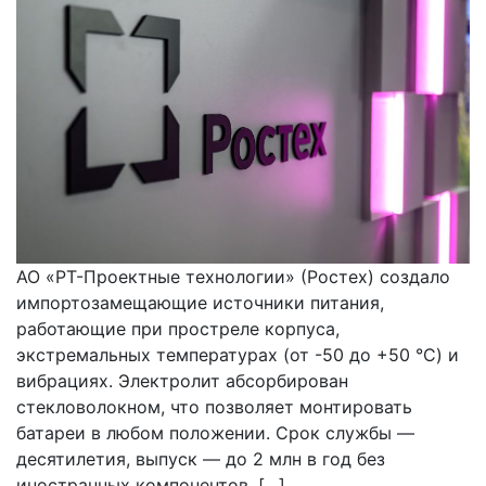
АО «РТ-Проектные технологии» (Ростех) создало
импортозамещающие источники питания,
работающие при простреле корпуса,
экстремальных температурах (от -50 до +50 °C) и
вибрациях. Электролит абсорбирован
стекловолокном, что позволяет монтировать
батареи в любом положении. Срок службы —
десятилетия, выпуск — до 2 млн в год без
иностранных компонентов. […]