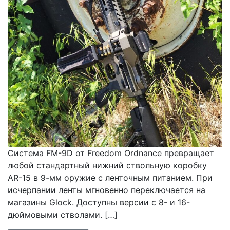
Система FM-9D от Freedom Ordnance превращает
любой стандартный нижний ствольную коробку
AR-15 в 9-мм оружие с ленточным питанием. При
исчерпании ленты мгновенно переключается на
магазины Glock. Доступны версии с 8- и 16-
дюймовыми стволами. […]