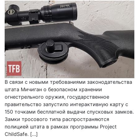
В связи с новыми требованиями законодательства
штата Мичиган о безопасном хранении
огнестрельного оружия, государственное
правительство запустило интерактивную карту с
150 точками бесплатной выдачи спусковых замков.
Замки тросового типа распространяются
полицией штата в рамках программы Project
ChildSafe. […]