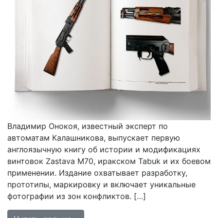
Владимир Онокоя, известный эксперт по
автоматам Калашникова, выпускает первую
англоязычную книгу об истории и модификациях
винтовок Zastava M70, иракском Tabuk и их боевом
применении. Издание охватывает разработку,
прототипы, маркировку и включает уникальные
фотографии из зон конфликтов. […]