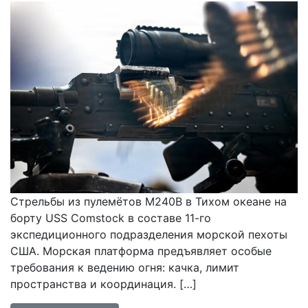
Стрельбы из пулемётов M240B в Тихом океане на
борту USS Comstock в составе 11-го
экспедиционного подразделения морской пехоты
США. Морская платформа предъявляет особые
требования к ведению огня: качка, лимит
пространства и координация. […]