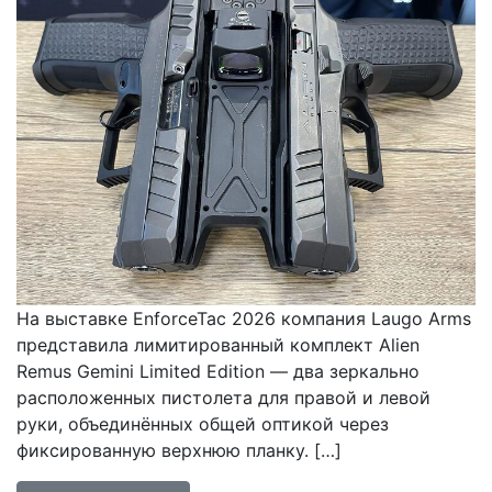
На выставке EnforceTac 2026 компания Laugo Arms
представила лимитированный комплект Alien
Remus Gemini Limited Edition — два зеркально
расположенных пистолета для правой и левой
руки, объединённых общей оптикой через
фиксированную верхнюю планку. […]