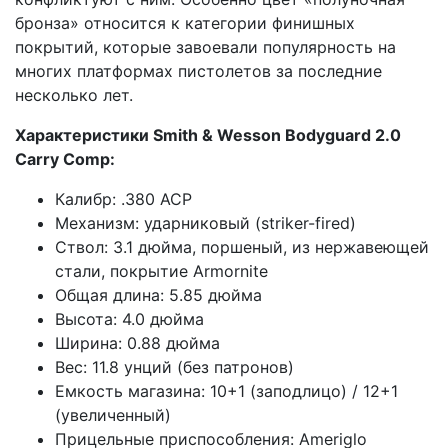
бронза» относится к категории финишных
покрытий, которые завоевали популярность на
многих платформах пистолетов за последние
несколько лет.
Характеристики Smith & Wesson Bodyguard 2.0
Carry Comp:
Калибр: .380 ACP
Механизм: ударниковый (striker-fired)
Ствол: 3.1 дюйма, поршеный, из нержавеющей
стали, покрытие Armornite
Общая длина: 5.85 дюйма
Высота: 4.0 дюйма
Ширина: 0.88 дюйма
Вес: 11.8 унций (без патронов)
Емкость магазина: 10+1 (заподлицо) / 12+1
(увеличенный)
Прицельные приспособления: Ameriglo