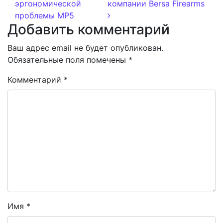
эргономической
компании Bersa Firearms
проблемы MP5
Добавить комментарий
Ваш адрес email не будет опубликован.
Обязательные поля помечены
*
Комментарий
*
Имя
*