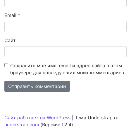
Email
*
Сайт
Сохранить моё имя, email и адрес сайта в этом
браузере для последующих моих комментариев.
Сайт работает на WordPress
|
Тема Understrap от
understrap.com
.(Версия: 1.2.4)