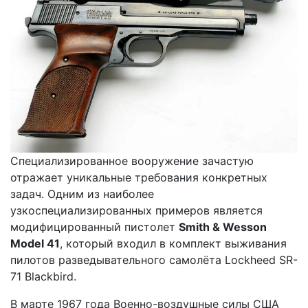
Специализированное вооружение зачастую
отражает уникальные требования конкретных
задач. Одним из наиболее
узкоспециализированных примеров является
модифицированный пистолет
Smith & Wesson
Model 41
, который входил в комплект выживания
пилотов разведывательного самолёта Lockheed SR-
71 Blackbird.
В марте 1967 года Военно-воздушные силы США