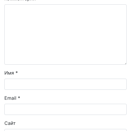
Имя
*
Email
*
Сайт