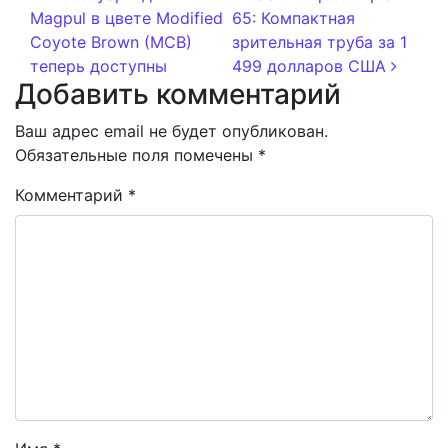
Magpul в цвете Modified
65: Компактная
Coyote Brown (MCB)
зрительная труба за 1
теперь доступны
499 долларов США
Добавить комментарий
Ваш адрес email не будет опубликован.
Обязательные поля помечены
*
Комментарий
*