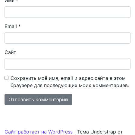
Имя
*
Email
*
Сайт
Сохранить моё имя, email и адрес сайта в этом
браузере для последующих моих комментариев.
Сайт работает на WordPress
|
Тема Understrap от