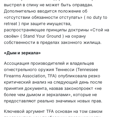
выстрел в спину не может быть оправдан.
Дополнительно вводится положение об
«отсутствии обязанности отступать» ( no duty to
retreat ) при защите имущества,
распространяющее принципы доктрины «Стой на
своём» ( Stand Your Ground ) на охрану
собственности в пределах законного жилища.
«Дым и зеркала»
Ассоциация производителей и владельцев
огнестрельного оружия Теннесси (Tennessee
Firearms Association, TFA) опубликовала резко
критический анализ на следующий день после
принятия документа, назвав законопроект «не
более чем дымом и зеркалами», которые не
предоставляют реально значимых новых прав.
Ключевой аргумент TFA основан на том самом