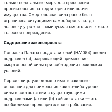
только нелетальные меры для пресечения
проникновения на территорию или порчи
имущества. Смертоносная сила ранее была
ограничена ситуациями самообороны, когда
человеку угрожает неминуемая смерть или тяжкое
телесное повреждение.
Содержание законопроекта
Поправка Палаты представителей (HA1054) вводит
подраздел (c), разрешающий применение
смертоносной силы при соблюдении нескольких
условий.
Первое: лицо уже должно иметь законные
основания для применения какого-либо уровня
силы в соответствии с существующими
подразделами (a) или (b) той же статьи — это
необходимое предварительное требование.