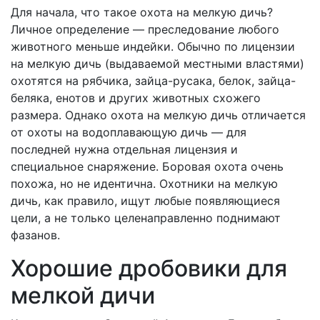
Для начала, что такое охота на мелкую дичь?
Личное определение — преследование любого
животного меньше индейки. Обычно по лицензии
на мелкую дичь (выдаваемой местными властями)
охотятся на рябчика, зайца-русака, белок, зайца-
беляка, енотов и других животных схожего
размера. Однако охота на мелкую дичь отличается
от охоты на водоплавающую дичь — для
последней нужна отдельная лицензия и
специальное снаряжение. Боровая охота очень
похожа, но не идентична. Охотники на мелкую
дичь, как правило, ищут любые появляющиеся
цели, а не только целенаправленно поднимают
фазанов.
Хорошие дробовики для
мелкой дичи