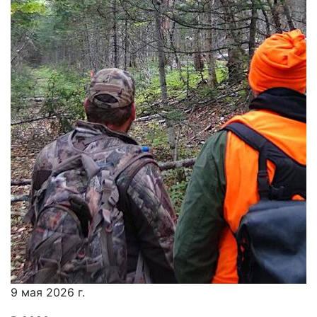
9 мая 2026 г.