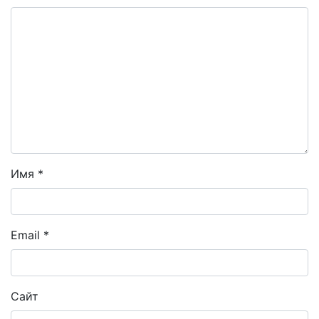
Имя
*
Email
*
Сайт