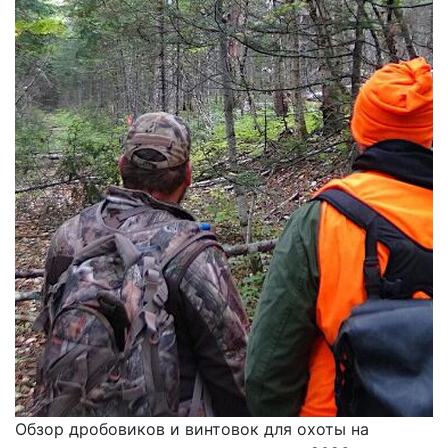
Обзор дробовиков и винтовок для охоты на