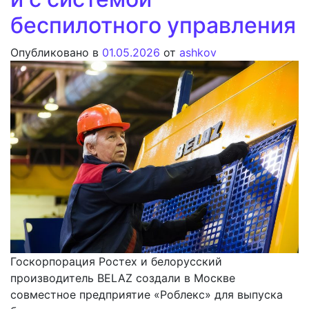
беспилотного управления
Опубликовано в
01.05.2026
от
ashkov
Госкорпорация Ростех и белорусский
производитель BELAZ создали в Москве
совместное предприятие «Роблекс» для выпуска