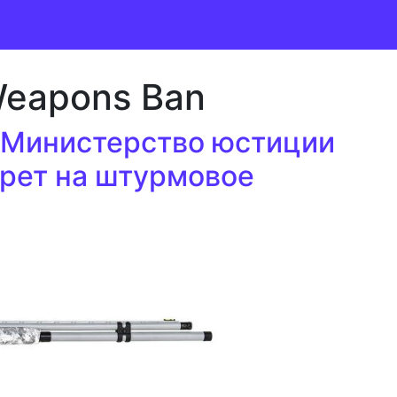
Weapons Ban
 Министерство юстиции
рет на штурмовое