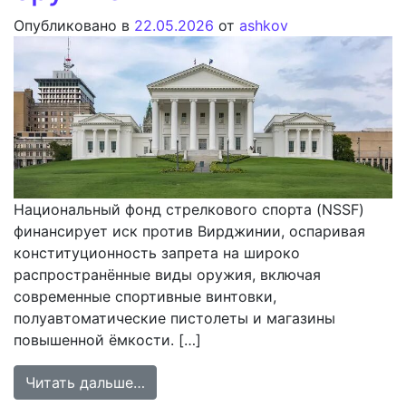
Опубликовано в
22.05.2026
от
ashkov
Национальный фонд стрелкового спорта (NSSF)
финансирует иск против Вирджинии, оспаривая
конституционность запрета на широко
распространённые виды оружия, включая
современные спортивные винтовки,
полуавтоматические пистолеты и магазины
повышенной ёмкости. […]
from Финансирование судебного ис
Читать дальше…