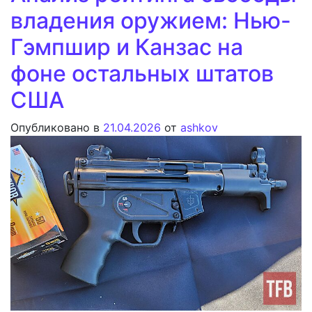
владения оружием: Нью-
Гэмпшир и Канзас на
фоне остальных штатов
США
Опубликовано в
21.04.2026
от
ashkov