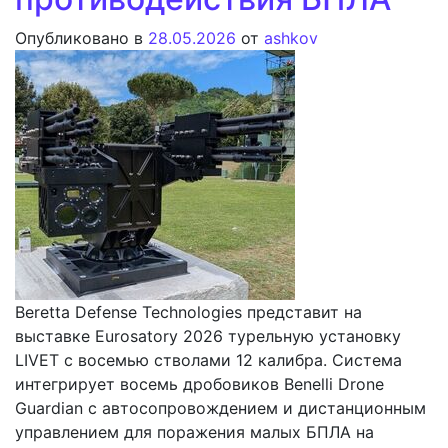
Опубликовано в
28.05.2026
от
ashkov
Beretta Defense Technologies представит на
выставке Eurosatory 2026 турельную установку
LIVET с восемью стволами 12 калибра. Система
интегрирует восемь дробовиков Benelli Drone
Guardian с автосопровождением и дистанционным
управлением для поражения малых БПЛА на