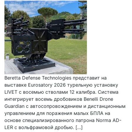
Beretta Defense Technologies представит на
выставке Eurosatory 2026 турельную установку
LIVET с восемью стволами 12 калибра. Система
интегрирует восемь дробовиков Benelli Drone
Guardian с автосопровождением и дистанционным
управлением для поражения малых БПЛА на
основе специализированного патрона Norma AD-
LER с вольфрамовой дробью. […]