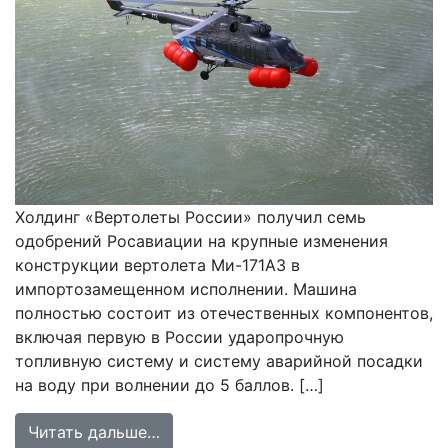
Холдинг «Вертолеты России» получил семь
одобрений Росавиации на крупные изменения
конструкции вертолета Ми-171А3 в
импортозамещенном исполнении. Машина
полностью состоит из отечественных компонентов,
включая первую в России ударопрочную
топливную систему и систему аварийной посадки
на воду при волнении до 5 баллов. […]
from Сертификация вертолета Ми-
Читать дальше…