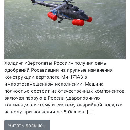
Холдинг «Вертолеты России» получил семь
одобрений Росавиации на крупные изменения
конструкции вертолета Ми-171А3 в
импортозамещенном исполнении. Машина
полностью состоит из отечественных компонентов,
включая первую в России ударопрочную
топливную систему и систему аварийной посадки
на воду при волнении до 5 баллов. […]
from Сертификация вертолета Ми-
Читать дальше…