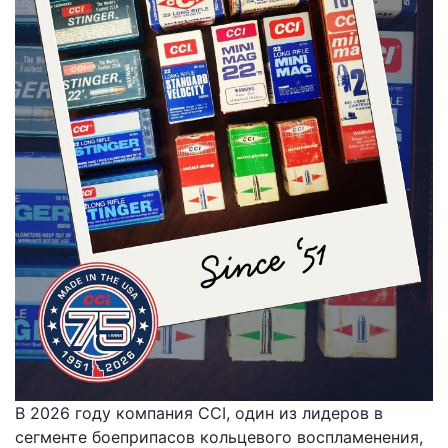
В 2026 году компания CCI, один из лидеров в
сегменте боеприпасов кольцевого воспламенения,