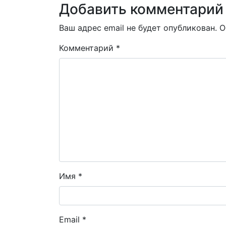
Добавить комментарий
Ваш адрес email не будет опубликован.
О
Комментарий
*
Имя
*
Email
*