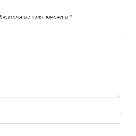
бязательные поля помечены
*