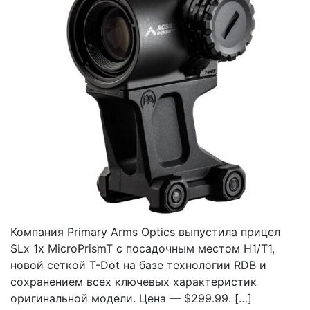
Компания Primary Arms Optics выпустила прицел
SLx 1x MicroPrismT с посадочным местом H1/T1,
новой сеткой T-Dot на базе технологии RDB и
сохранением всех ключевых характеристик
оригинальной модели. Цена — $299.99. […]