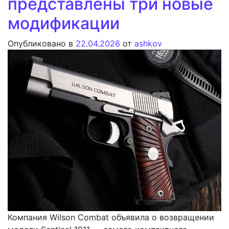
представлены три новые
модификации
Опубликовано в
22.04.2026
от
ashkov
Компания Wilson Combat объявила о возвращении