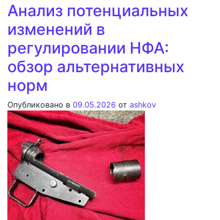
Анализ потенциальных
изменений в
регулировании НФА:
обзор альтернативных
норм
Опубликовано в
09.05.2026
от
ashkov