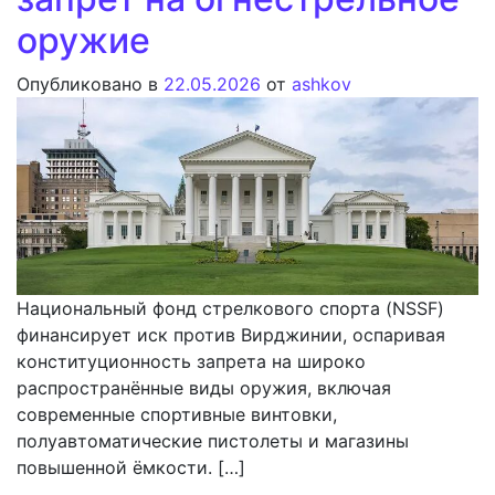
оружие
Опубликовано в
22.05.2026
от
ashkov
Национальный фонд стрелкового спорта (NSSF)
финансирует иск против Вирджинии, оспаривая
конституционность запрета на широко
распространённые виды оружия, включая
современные спортивные винтовки,
полуавтоматические пистолеты и магазины
повышенной ёмкости. […]