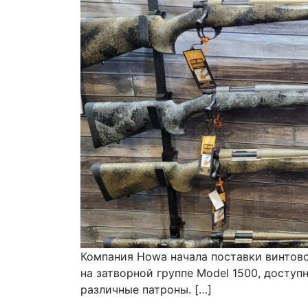
Компания Howa начала поставки винтово
на затворной группе Model 1500, доступ
различные патроны. […]