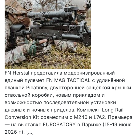
FN Herstal представила модернизированный
единый пулемёт FN MAG TACTICAL с удлинённой
планкой Picatinny, двусторонней защёлкой крышки
ствольной коробки, новым прикладом и
возможностью последовательной установки
дневных и ночных прицелов. Комплект Long Rail
Conversion Kit совместим с M240 и L7A2. Премьера
— на выставке EUROSATORY в Париже (15–19 июня
2026 г.). […]