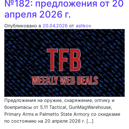
№182: предложения от 20
апреля 2026 г.
Опубликовано в
20.04.2026
от
ashkov
Предложения на оружие, снаряжение, оптику и
боеприпасы от 5.11 Tactical, GunMagWarehouse,
Primary Arms и Palmetto State Armory со скидками
по состоянию на 20 апреля 2026 г. […]