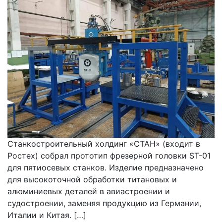
Станкостроительный холдинг «СТАН» (входит в
Ростех) собрал прототип фрезерной головки ST-01
для пятиосевых станков. Изделие предназначено
для высокоточной обработки титановых и
алюминиевых деталей в авиастроении и
судостроении, заменяя продукцию из Германии,
Италии и Китая. […]