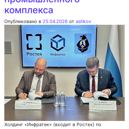
комплекса
Опубликовано в
25.04.2026
от
ashkov
Холдинг «Инфратек» (входит в Ростех) по