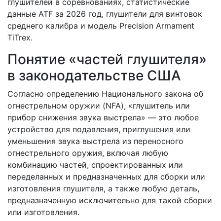
глушителей в соревнованиях, статистические
данные ATF за 2026 год, глушители для винтовок
среднего калибра и модель Precision Armament
TiTrex.
Понятие «частей глушителя»
в законодательстве США
Согласно определению Национального закона об
огнестрельном оружии (NFA), «глушитель или
прибор снижения звука выстрела» — это любое
устройство для подавления, приглушения или
уменьшения звука выстрела из переносного
огнестрельного оружия, включая любую
комбинацию частей, спроектированных или
переделанных и предназначенных для сборки или
изготовления глушителя, а также любую деталь,
предназначенную исключительно для такой сборки
или изготовления.