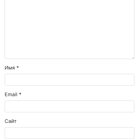
Имя
*
Email
*
Сайт