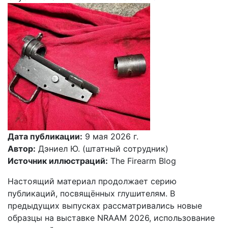
Дата публикации:
9 мая 2026 г.
Автор:
Дэниел Ю. (штатный сотрудник)
Источник иллюстраций:
The Firearm Blog
Настоящий материал продолжает серию
публикаций, посвящённых глушителям. В
предыдущих выпусках рассматривались новые
образцы на выставке NRAAM 2026, использование