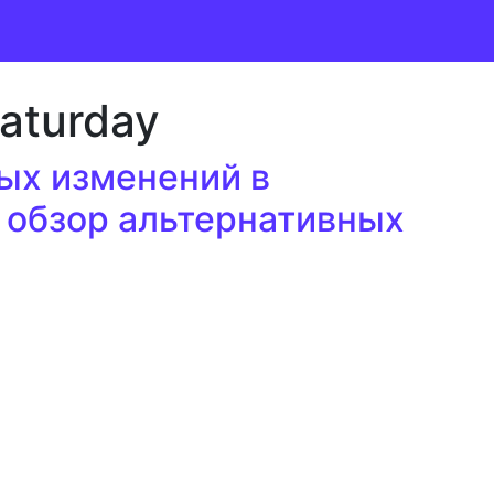
Saturday
ых изменений в
 обзор альтернативных