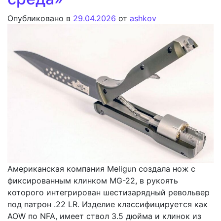
Опубликовано в
29.04.2026
от
ashkov
Американская компания Meligun создала нож с
фиксированным клинком MG-22, в рукоять
которого интегрирован шестизарядный револьвер
под патрон .22 LR. Изделие классифицируется как
AOW по NFA, имеет ствол 3.5 дюйма и клинок из